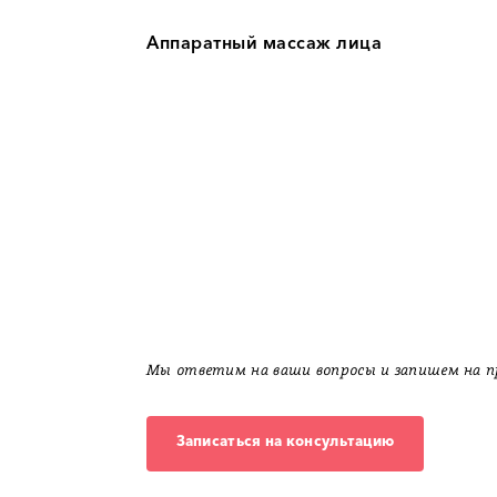
Аппаратный массаж лица
Мы ответим на ваши вопросы и запишем на п
Записаться на консультацию