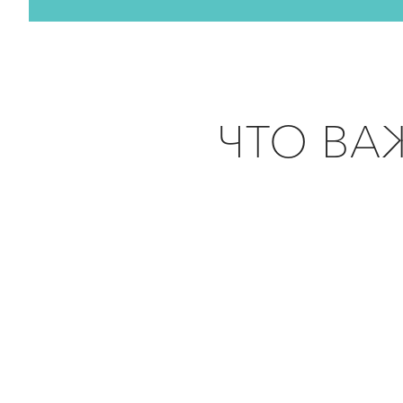
ЧТО ВА