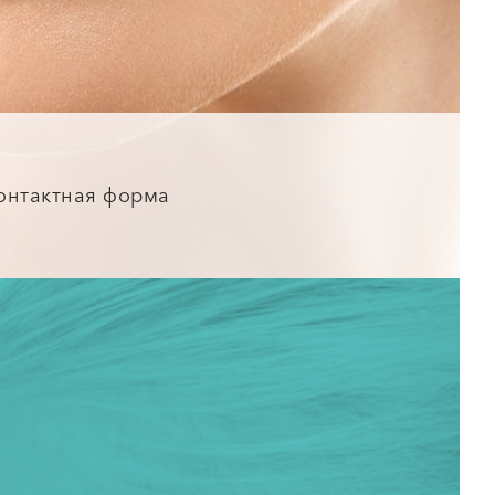
онтактная форма