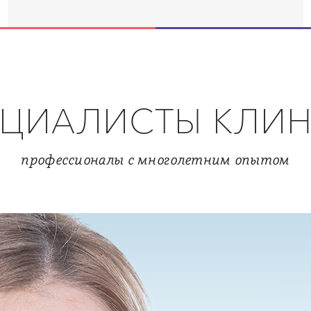
ЦИАЛИСТЫ КЛИ
профессионалы с многолетним опытом