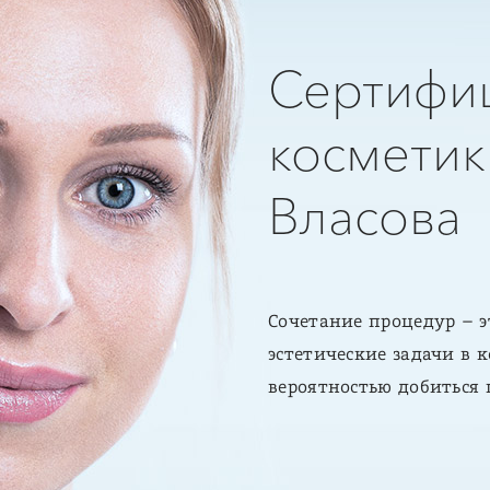
Сертифи
косметик
Власова
Сочетание процедур – 
эстетические задачи в 
вероятностью добиться 