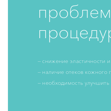
проблем
процеду
снижение эластичности и
наличие отеков кожного 
необходимость улучшить