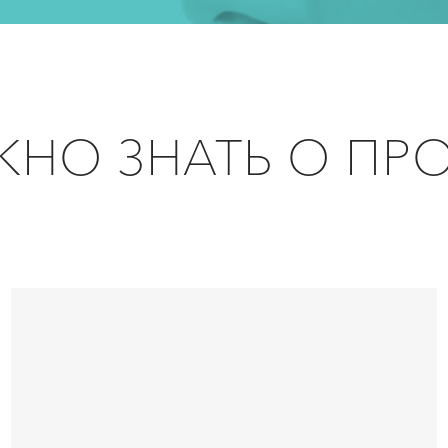
ЖНО ЗНАТЬ О ПР