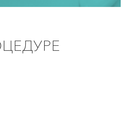
ОЦЕДУРЕ