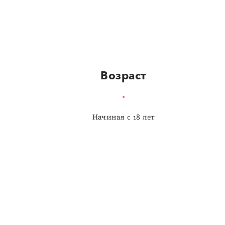
Возраст
Начиная с 18 лет