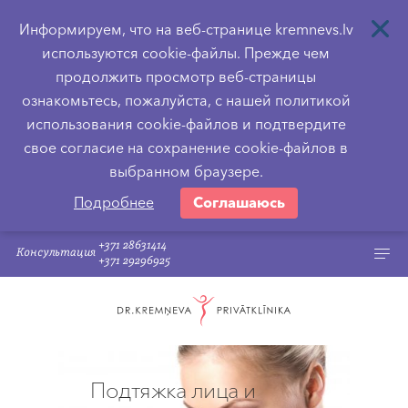
Информируем, что на веб-странице kremnevs.lv
используются cookie-файлы. Прежде чем
продолжить просмотр веб-страницы
ознакомьтесь, пожалуйста, с нашей политикой
использования cookie-файлов и подтвердите
свое согласие на сохранение cookie-файлов в
выбранном браузере.
Подробнее
Соглашаюсь
+371 28631414
Консультация
+371 29296925
Подтяжка лица и