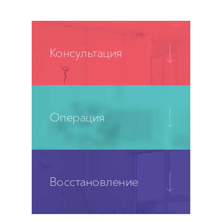
Консультация
Операция
Восстановление