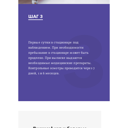
ШАГ 3
3
Первые сутки в стационаре под
наблюдением. При необходимости
пребывание в стационаре может быть
продлено. При выписке выдаются
необходимые медицинские препараты.
Контрольные осмотры проводится через 7
дней, 1 и 6 месяцев.