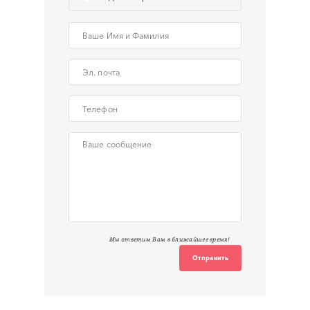
Мы ответим Вам в ближайшее время!
Отправить