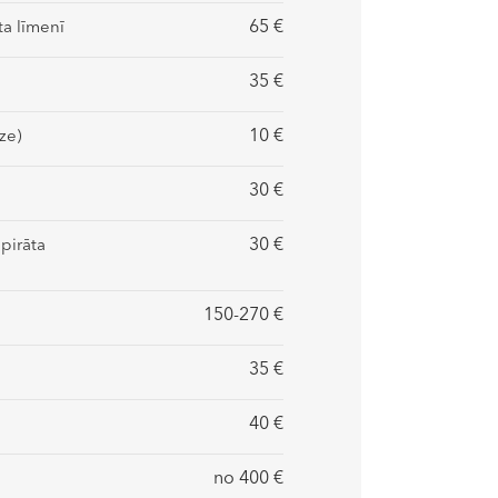
65 €
ta līmenī
35 €
10 €
ze)
30 €
30 €
pirāta
150-270 €
35 €
40 €
no 400 €