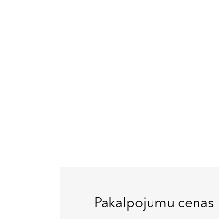
Pakalpojumu cenas